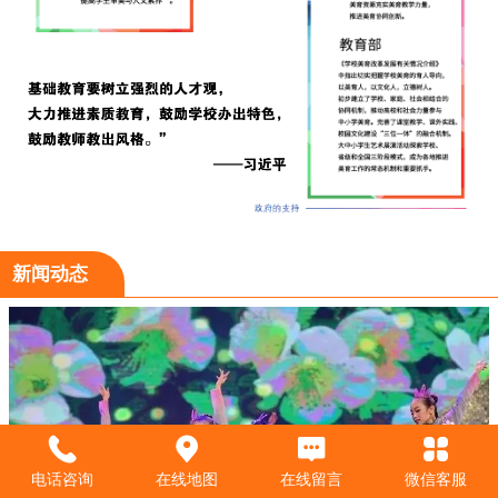
新闻动态
电话咨询
在线地图
在线留言
微信客服