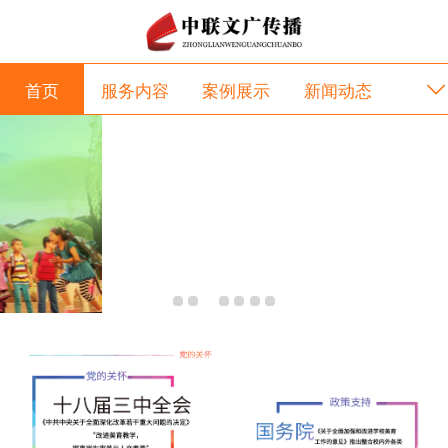
首页
服务内容
案例展示
新闻动态
项目合作
互动交流
关于我们