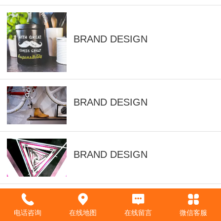
BRAND DESIGN
BRAND DESIGN
BRAND DESIGN
BRAND DESIGN
电话咨询
在线地图
在线留言
微信客服