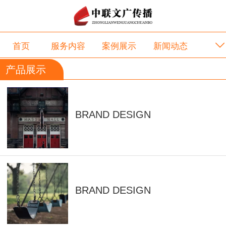
首页
服务内容
案例展示
新闻动态
产品展示
项目合作
互动交流
关于我们
BRAND DESIGN
BRAND DESIGN