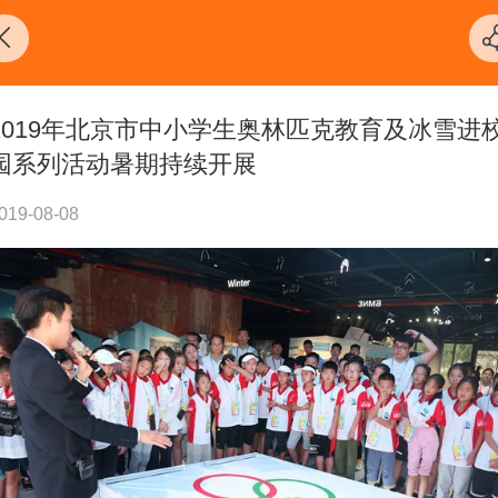
2019年北京市中小学生奥林匹克教育及冰雪进
园系列活动暑期持续开展
019-08-08